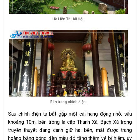
Hồ Liên Trì Hải Hội.
Bên trong chính điện.
Sau chính điện ta bắt gặp một cái hang động nhỏ, sâu
khoảng 10m, bên trong là cặp Thanh Xà, Bạch Xà trong
truyền thuyết đang canh giữ hai bên, mắt được trang
hoàng bằng bóng đèn màu đỏ tăng thêm vẻ bí hiểm, uy