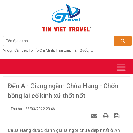
Ví dụ : Cần thơ, Tp Hồ Chí Minh, Thái Lan, Hàn Quốc, ...
Đến An Giang ngắm Chùa Hang - Chốn
bồng lai cổ kính xứ thốt nốt
Thứ ba - 22/03/2022 23:46
Chùa Hang được đánh giá là ngôi chùa đẹp nhất ở An