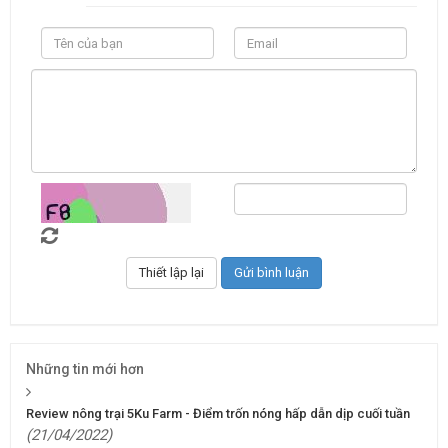
Những tin mới hơn
Review nông trại 5Ku Farm - Điểm trốn nóng hấp dẫn dịp cuối tuần
(21/04/2022)