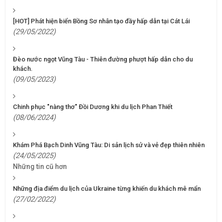
[HOT] Phát hiện biển Bồng Sơ nhân tạo đầy hấp dẫn tại Cát Lái
(29/05/2022)
Đèo nước ngọt Vũng Tàu - Thiên đường phượt hấp dẫn cho du
khách.
(09/05/2023)
Chinh phục "nàng thơ" Đồi Dương khi du lịch Phan Thiết
(08/06/2024)
Khám Phá Bạch Dinh Vũng Tàu: Di sản lịch sử và vẻ đẹp thiên nhiên
(24/05/2025)
Những tin cũ hơn
Những địa điểm du lịch của Ukraine từng khiến du khách mê mẩn
(27/02/2022)