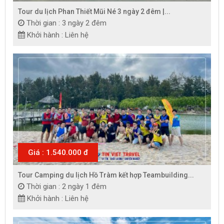
Tour du lịch Phan Thiết Mũi Né 3 ngày 2 đêm |...
Thời gian : 3 ngày 2 đêm
Khởi hành : Liên hệ
Giá : 1.540.000 đ
Tour Camping du lịch Hồ Tràm kết hợp Teambuilding...
Thời gian : 2 ngày 1 đêm
Khởi hành : Liên hệ