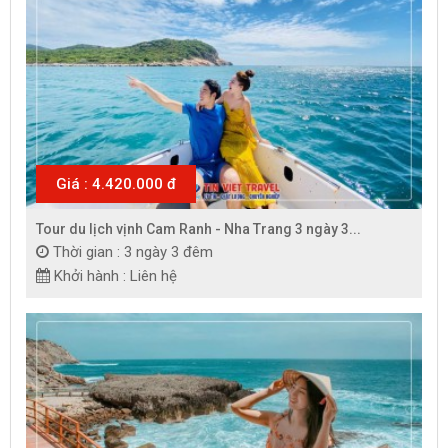
Giá : 4.420.000 đ
Tour du lịch vịnh Cam Ranh - Nha Trang 3 ngày 3...
Thời gian : 3 ngày 3 đêm
Khởi hành : Liên hệ