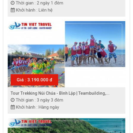
Thời gian : 2 ngày 1 đêm
Khởi hành : Liên hệ
Giá : 3.190.000 đ
Tour Trekking Núi Chúa - Bình Lập | Teambuilding,...
Thời gian : 3 ngày 3 đêm
Khởi hành : Hàng ngày