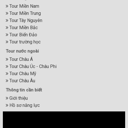
Tour Miền Nam
Tour Miền Trung
Tour Tây Nguyên
Tour Miền Bắc
Tour Biển Đảo
Tour trường học
Tour nước ngoài
Tour Châu Á
Tour Châu Úc - Châu Phi
Tour Châu Mỹ
Tour Châu Âu
Thông tin cần biết
Giới thiệu
Hồ sơ năng lực