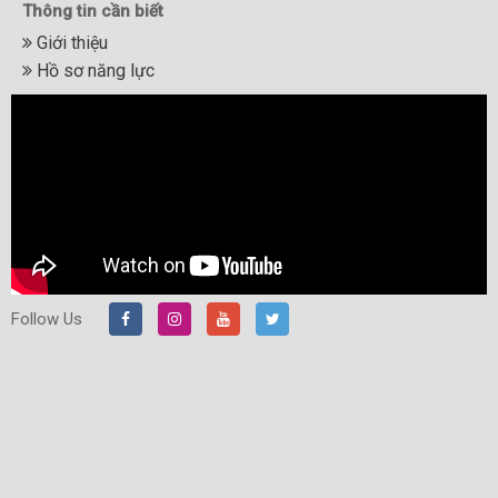
Thông tin cần biết
Giới thiệu
Hồ sơ năng lực
Follow Us