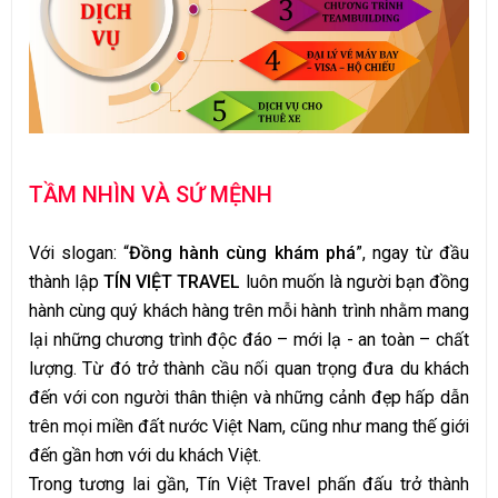
TẦM NHÌN VÀ SỨ MỆNH
Với slogan: “
Đồng hành cùng khám phá
”, ngay từ đầu
thành lập
TÍN VIỆT TRAVEL
luôn muốn là người bạn đồng
hành cùng quý khách hàng trên mỗi hành trình nhằm mang
lại những chương trình độc đáo – mới lạ - an toàn – chất
lượng. Từ đó trở thành cầu nối quan trọng đưa du khách
đến với con người thân thiện và những cảnh đẹp hấp dẫn
trên mọi miền đất nước Việt Nam, cũng như mang thế giới
đến gần hơn với du khách Việt.
Trong tương lai gần, Tín Việt Travel phấn đấu trở thành