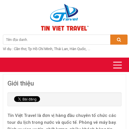
Ví dụ : Cần thơ, Tp Hồ Chí Minh, Thái Lan, Hàn Quốc, ...
Giới thiệu
Tín Việt Travel là đơn vị hàng đầu chuyên tổ chức các
tour du lịch trong nước và quốc tế. Phòng vé máy bay.