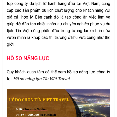
top công ty du lịch lữ hành hàng đầu tại Việt Nam, cung
cấp các sản phẩm du lịch chất lượng cho khách hàng với
giá cả hợp lý. Bên cạnh đó là tạo công ăn việc làm và
giúp đỡ đào tạo nhiều nhân sự chuyên nghiệp phục vụ du
lịch. Tín Việt cũng phấn đấu trong tương lai xa hơn nữa
vươn mình ra khắp các thị trường ở khu vực cũng như thế
giới.
HỒ SƠ NĂNG LỰC
Quý khách quan tâm có thể xem hồ sơ năng lực công ty
tại:
Hồ sơ năng lực Tín Việt Travel