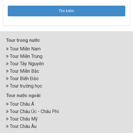
Tour trong nước
Tour Miền Nam
Tour Miền Trung
Tour Tây Nguyên
Tour Miền Bắc
Tour Biển Đảo
Tour trường học
Tour nước ngoài
Tour Châu Á
Tour Châu Úc - Châu Phi
Tour Châu Mỹ
Tour Châu Âu