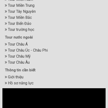
Tour Miền Trung
Tour Tây Nguyên
Tour Miền Bắc
Tour Biển Đảo
Tour trường học
Tour nước ngoài
Tour Châu Á
Tour Châu Úc - Châu Phi
Tour Châu Mỹ
Tour Châu Âu
Thông tin cần biết
Giới thiệu
Hồ sơ năng lực