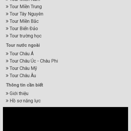
Tour Miền Trung
Tour Tây Nguyên
Tour Miền Bắc
Tour Biển Đảo
Tour trường học
Tour nước ngoài
Tour Châu Á
Tour Châu Úc - Châu Phi
Tour Châu Mỹ
Tour Châu Âu
Thông tin cần biết
Giới thiệu
Hồ sơ năng lực