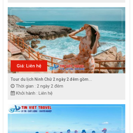
Giá: Liên hệ
Tour du lịch Ninh Chữ 2 ngày 2 đêm gồm...
Thời gian : 2 ngày 2 đêm
Khởi hành : Liên hệ