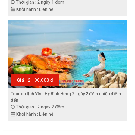
Thời gian : 2 ngày 1 đêm
Khởi hành : Liên hệ
Giá : 2.100.000 đ
Tour du lịch Vĩnh Hy Bình Hưng 2 ngày 2 đêm nhiều điểm
đến
Thời gian : 2 ngày 2 đêm
Khởi hành : Liên hệ