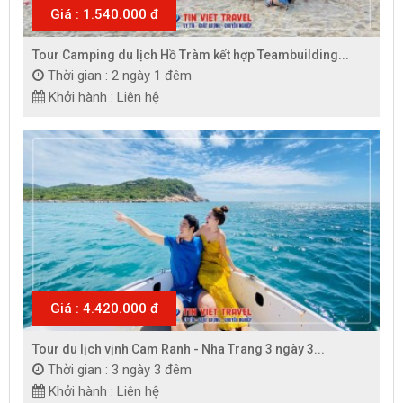
Giá : 1.540.000 đ
Tour Camping du lịch Hồ Tràm kết hợp Teambuilding...
Thời gian : 2 ngày 1 đêm
Khởi hành : Liên hệ
Giá : 4.420.000 đ
Tour du lịch vịnh Cam Ranh - Nha Trang 3 ngày 3...
Thời gian : 3 ngày 3 đêm
Khởi hành : Liên hệ