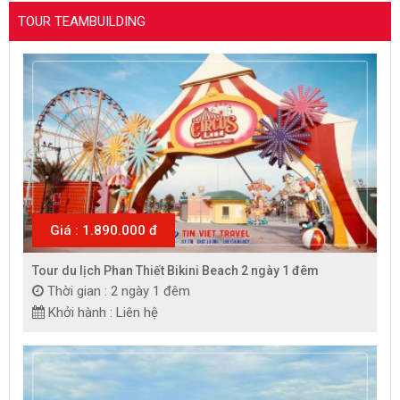
TOUR TEAMBUILDING
Giá : 1.890.000 đ
Tour du lịch Phan Thiết Bikini Beach 2 ngày 1 đêm
Thời gian : 2 ngày 1 đêm
Khởi hành : Liên hệ