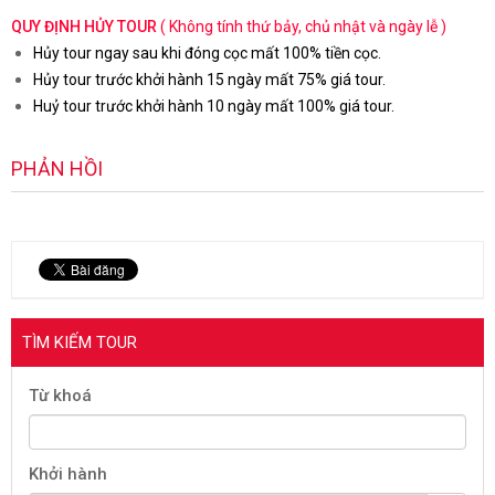
QUY ĐỊNH HỦY TOUR
( Không tính thứ bảy, chủ nhật và ngày lễ )
Hủy tour ngay sau khi đóng cọc mất 100% tiền cọc.
Hủy tour trước khởi hành 15 ngày mất 75% giá tour.
Huỷ tour trước khởi hành 10 ngày mất 100% giá tour.
PHẢN HỒI
TÌM KIẾM TOUR
Từ khoá
Khởi hành