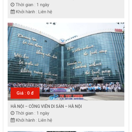
Thời gian : 1 ngày
Khởi hành : Liên hệ
Giá : 0 đ
HÀ NỘI – CÔNG VIÊN DI SẢN – HÀ NỘI
Thời gian : 1 ngày
Khởi hành : Liên hệ