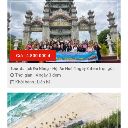
Giá : 4.800.000 đ
Tour du lịch Đà Nẵng - Hội An Huế 4 ngày 3 đêm trọn gói
Thời gian : 4 ngày 3 đêm
Khởi hành : Liên hệ