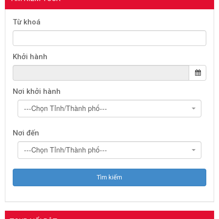
Từ khoá
Khởi hành
Nơi khởi hành
---Chọn Tỉnh/Thành phố---
Nơi đến
---Chọn Tỉnh/Thành phố---