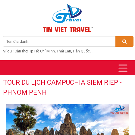
Ví dụ : Cần thơ, Tp Hồ Chí Minh, Thái Lan, Hàn Quốc, ...
TOUR DU LỊCH CAMPUCHIA SIEM RIEP -
PHNOM PENH