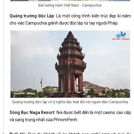
Đài tưởng niệm Việt Nam - Campuchia.
Quảng trường Độc Lập:
Là một công trình kiến trúc đẹp kỉ niệm
cho việc Campuchia giành được độc lập từ tay người Pháp.
Quảng trường độc lập có ý nghĩa đặc biệt đối với người dân Campuchia.
Sòng Bạc Naga Resort:
Nơi được biết đến là một casino cao cấp
và sang trọng nhất của PhnomPenh.