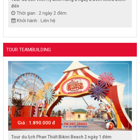
đến
Thời gian : 2 ngày 2 đêm
Khởi hành : Liên hệ
TOUR TEAMBUILDING
Giá : 1.890.000 đ
Tour du lịch Phan Thiết Bikini Beach 2 ngày 1 đêm