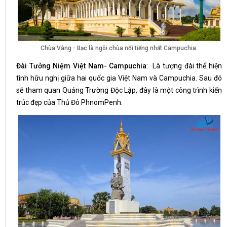
Chùa Vàng - Bạc là ngôi chùa nổi tiếng nhất Campuchia.
Đài Tưởng Niệm Việt Nam- Campuchia
: Là tượng đài thể hiện
tình hữu nghị giữa hai quốc gia Việt Nam và Campuchia. Sau đó
sẽ tham quan Quảng Trường Độc Lập, đây là một công trình kiến
trúc đẹp của Thủ Đô PhnomPenh.