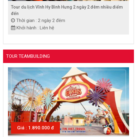
Tour du lịch Vĩnh Hy Bình Hưng 2 ngày 2 đêm nhiều điểm
đến
Thời gian : 2 ngày 2 đêm
Khởi hành : Liên hệ
TOUR TEAMBUILDING
Giá : 1.890.000 đ