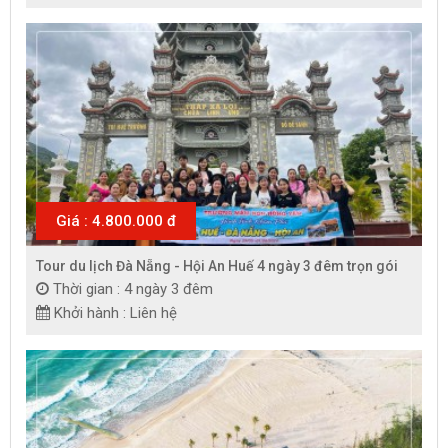
Giá : 4.800.000 đ
Tour du lịch Đà Nẵng - Hội An Huế 4 ngày 3 đêm trọn gói
Thời gian : 4 ngày 3 đêm
Khởi hành : Liên hệ