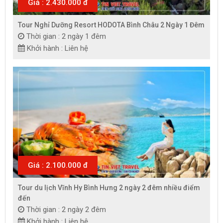
Giá : 2.430.000 đ
Tour Nghỉ Dưỡng Resort HODOTA Bình Châu 2 Ngày 1 Đêm
Thời gian : 2 ngày 1 đêm
Khởi hành : Liên hệ
Giá : 2.100.000 đ
Tour du lịch Vĩnh Hy Bình Hưng 2 ngày 2 đêm nhiều điểm
đến
Thời gian : 2 ngày 2 đêm
Khởi hành : Liên hệ