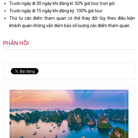
Trước ngày đi 30 ngày khi đăng kí: 50% giá tour trọn gói
Trước ngày đi 15 ngày khi đăng ký: 100% giá tour
Thứ tự các điểm tham quan có thể thay đổi tùy theo điều kiện
khách quan những vẫn đảm bảo số lượng các điểm tham quan.
PHẢN HỒI