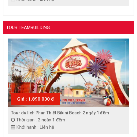
TOUR TEAMBUILDING
Giá : 1.890.000 đ
Tour du lịch Phan Thiết Bikini Beach 2 ngày 1 đêm
Thời gian : 2 ngày 1 đêm
Khởi hành : Liên hệ