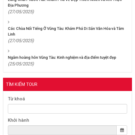
Địa Phương
(27/05/2025)
Các Chùa Nổi Tiếng Ở Vũng Tàu: Khám Phá Di Sản Văn Hóa và Tâm
Linh
(27/05/2025)
Ngắm hoàng hôn Vũng Tàu: Kinh nghiệm và địa điểm tuyệt đẹp
(25/05/2025)
TÌM KIẾM TOUR
Từ khoá
Khởi hành