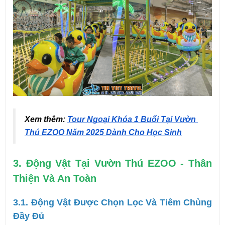
Xem thêm: 
Tour Ngoại Khóa 1 Buổi Tại Vườn 
Thú EZOO Năm 2025 Dành Cho Học Sinh
3. Động Vật Tại Vườn Thú EZOO - Thân 
Thiện Và An Toàn
3.1. Động Vật Được Chọn Lọc Và Tiêm Chủng 
Đầy Đủ