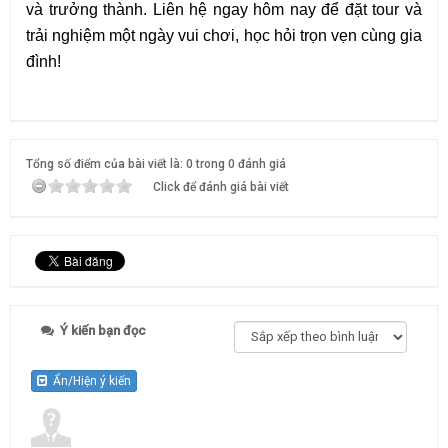
và trưởng thành. Liên hệ ngay hôm nay để đặt tour và 
trải nghiệm một ngày vui chơi, học hỏi trọn vẹn cùng gia 
đình!
Tổng số điểm của bài viết là: 0 trong 0 đánh giá
Click để đánh giá bài viết
Ý kiến bạn đọc
Ẩn/Hiện ý kiến