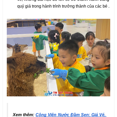
quý giá trong hành trình trưởng thành của các bé .
Xem thêm: 
Công Viên Nước Đầm Sen: Giá Vé, 