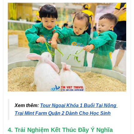
Xem thêm: 
Tour Ngoại Khóa 1 Buổi Tại Nông 
Trại Mint Farm Quận 2 Dành Cho Học Sinh
4. Trải Nghiệm Kết Thúc Đầy Ý Nghĩa