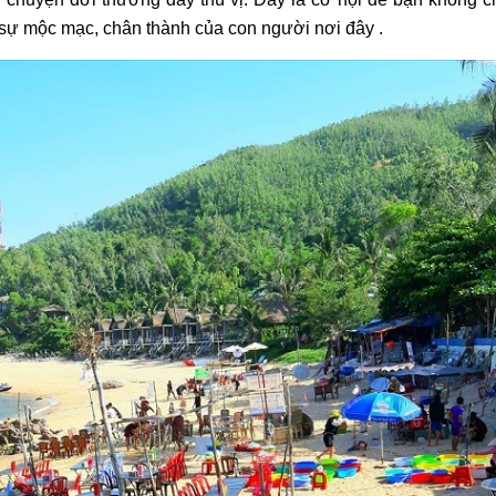
ự mộc mạc, chân thành của con người nơi đây .