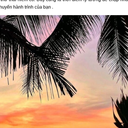
huyến hành trình của bạn .