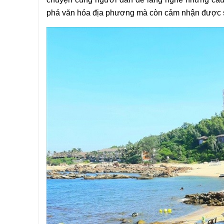
phá văn hóa địa phương mà còn cảm nhận được s