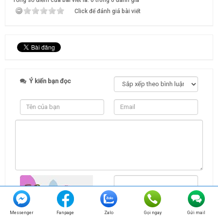
Click để đánh giá bài viết
Ý kiến bạn đọc
Messenger
Fanpage
Zalo
Gọi ngay
Gửi mail