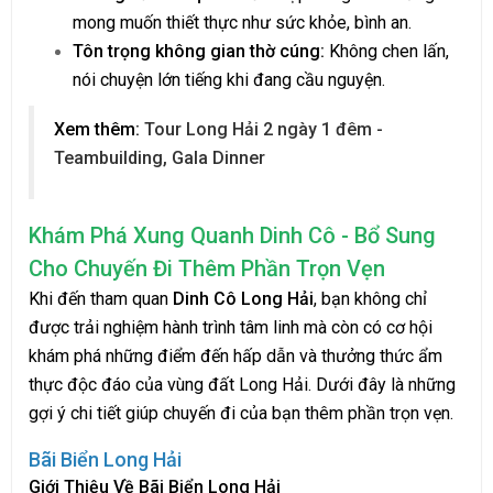
mong muốn thiết thực như sức khỏe, bình an.
Tôn trọng không gian thờ cúng:
Không chen lấn,
nói chuyện lớn tiếng khi đang cầu nguyện.
Xem thêm:
Tour Long Hải 2 ngày 1 đêm -
Teambuilding, Gala Dinner
Khám Phá Xung Quanh Dinh Cô - Bổ Sung
Cho Chuyến Đi Thêm Phần Trọn Vẹn
Khi đến tham quan
Dinh Cô Long Hải
, bạn không chỉ
được trải nghiệm hành trình tâm linh mà còn có cơ hội
khám phá những điểm đến hấp dẫn và thưởng thức ẩm
thực độc đáo của vùng đất Long Hải. Dưới đây là những
gợi ý chi tiết giúp chuyến đi của bạn thêm phần trọn vẹn.
Bãi Biển Long Hải
Giới Thiệu Về Bãi Biển Long Hải