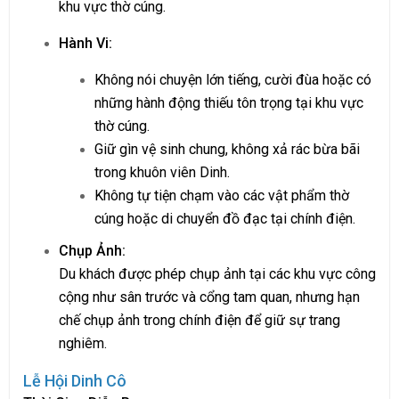
khu vực thờ cúng.
Hành Vi:
Không nói chuyện lớn tiếng, cười đùa hoặc có
những hành động thiếu tôn trọng tại khu vực
thờ cúng.
Giữ gìn vệ sinh chung, không xả rác bừa bãi
trong khuôn viên Dinh.
Không tự tiện chạm vào các vật phẩm thờ
cúng hoặc di chuyển đồ đạc tại chính điện.
Chụp Ảnh:
Du khách được phép chụp ảnh tại các khu vực công
cộng như sân trước và cổng tam quan, nhưng hạn
chế chụp ảnh trong chính điện để giữ sự trang
nghiêm.
Lễ Hội Dinh Cô