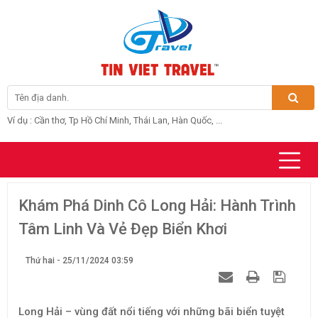
Ví dụ : Cần thơ, Tp Hồ Chí Minh, Thái Lan, Hàn Quốc, ...
Khám Phá Dinh Cô Long Hải: Hành Trình
Tâm Linh Và Vẻ Đẹp Biển Khơi
Thứ hai - 25/11/2024 03:59
Long Hải – vùng đất nổi tiếng với những bãi biển tuyệt