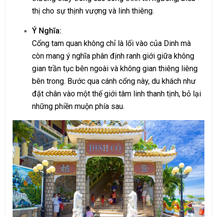
thị cho sự thịnh vượng và linh thiêng.
Ý Nghĩa:
Cổng tam quan không chỉ là lối vào của Dinh mà
còn mang ý nghĩa phân định ranh giới giữa không
gian trần tục bên ngoài và không gian thiêng liêng
bên trong. Bước qua cánh cổng này, du khách như
đặt chân vào một thế giới tâm linh thanh tịnh, bỏ lại
những phiền muộn phía sau.