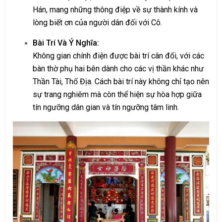
Hán, mang những thông điệp về sự thành kính và
lòng biết ơn của người dân đối với Cô.
Bài Trí Và Ý Nghĩa:
Không gian chính điện được bài trí cân đối, với các
bàn thờ phụ hai bên dành cho các vị thần khác như
Thần Tài, Thổ Địa. Cách bài trí này không chỉ tạo nên
sự trang nghiêm mà còn thể hiện sự hòa hợp giữa
tín ngưỡng dân gian và tín ngưỡng tâm linh.