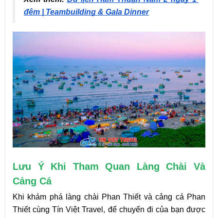
đêm | Teambuilding & Gala Dinner
Lưu Ý Khi Tham Quan Làng Chài Và 
Cảng Cá
Khi khám phá làng chài Phan Thiết và cảng cá Phan 
Thiết cùng Tín Việt Travel, để chuyến đi của bạn được 