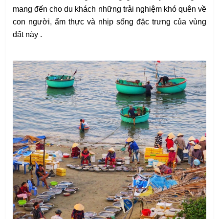
mang đến cho du khách những trải nghiệm khó quên về 
con người, ẩm thực và nhịp sống đặc trưng của vùng 
đất này .