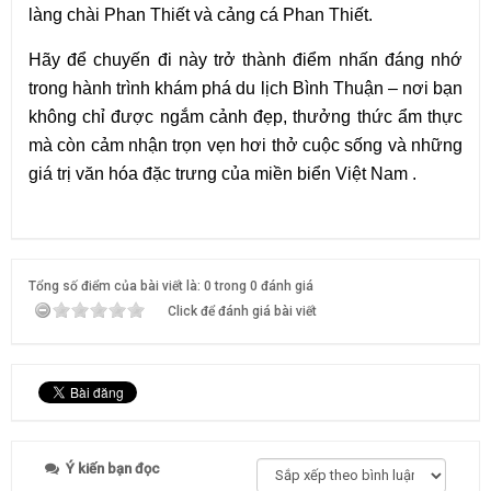
làng chài Phan Thiết và cảng cá Phan Thiết.
Hãy để chuyến đi này trở thành điểm nhấn đáng nhớ 
trong hành trình khám phá du lịch Bình Thuận – nơi bạn 
không chỉ được ngắm cảnh đẹp, thưởng thức ẩm thực 
mà còn cảm nhận trọn vẹn hơi thở cuộc sống và những 
giá trị văn hóa đặc trưng của miền biển Việt Nam .
Tổng số điểm của bài viết là: 0 trong 0 đánh giá
Click để đánh giá bài viết
Ý kiến bạn đọc