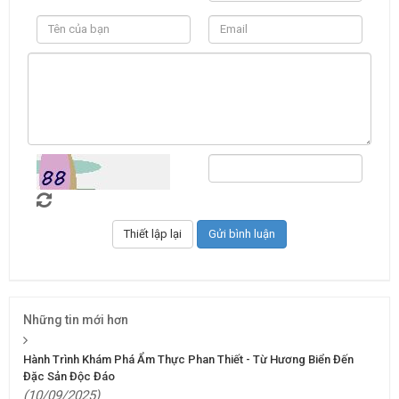
Những tin mới hơn
Hành Trình Khám Phá Ẩm Thực Phan Thiết - Từ Hương Biển Đến
Đặc Sản Độc Đáo
(10/09/2025)