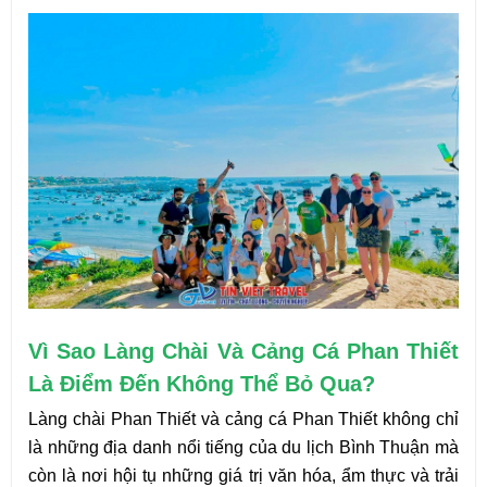
Vì Sao Làng Chài Và Cảng Cá Phan Thiết 
Là Điểm Đến Không Thể Bỏ Qua?
Làng chài Phan Thiết và cảng cá Phan Thiết không chỉ 
là những địa danh nổi tiếng của du lịch Bình Thuận mà 
còn là nơi hội tụ những giá trị văn hóa, ẩm thực và trải 