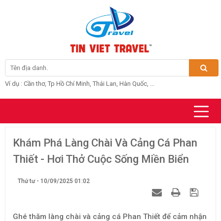
Ví dụ : Cần thơ, Tp Hồ Chí Minh, Thái Lan, Hàn Quốc, ...
Khám Phá Làng Chài Và Cảng Cá Phan
Thiết - Hơi Thở Cuộc Sống Miền Biển
Thứ tư - 10/09/2025 01:02
Ghé thăm làng chài và cảng cá Phan Thiết để cảm nhận