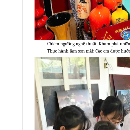
Chiêm ngưỡng nghệ thuật: Khám phá những 
Thực hành làm sơn mài: Các em được hướng