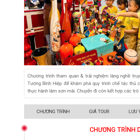
Chương trình tham quan & trải nghiệm làng nghề tru
Tương Bình Hiệp để khám phá quy trình chế tác thủ 
thực hành làm sơn mài. Chuyến đi còn kết hợp các trò 
CHƯƠNG TRÌNH
GIÁ TOUR
LƯU 
CHƯƠNG TRÌNH D