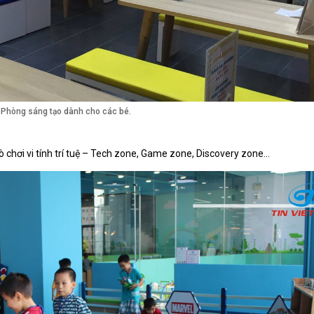
Phòng sáng tạo dành cho các bé.
 chơi vi tính trí tuệ – Tech zone, Game zone, Discovery zone…