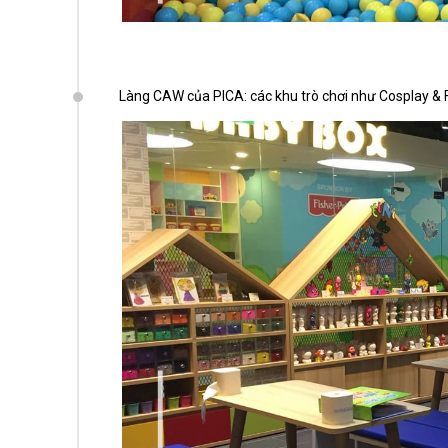
Làng CAW của PICA: các khu trò chơi như Cosplay & 