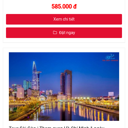
585.000 đ
Xem chi tiết
Đặt ngay