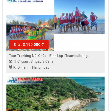
Giá : 3.190.000 đ
Tour Trekking Núi Chúa - Bình Lập | Teambuilding,...
Thời gian : 3 ngày 3 đêm
Khởi hành : Hàng ngày