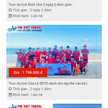
Tour du lịch Ninh Chữ 2 ngày 2 đêm gồm...
Thời gian : 2 ngày 2 đêm
Khởi hành : Liên hệ
Giá : 1.790.000 đ
Tour du lịch Cửa Lò 2N1D dành cho tập thể cán bộ |...
Thời gian : 2 ngày 1 đêm
Khởi hành : Liên hệ