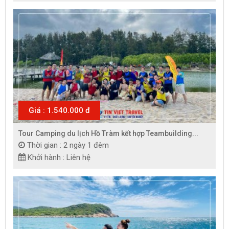
Giá : 1.540.000 đ
Tour Camping du lịch Hồ Tràm kết hợp Teambuilding...
Thời gian : 2 ngày 1 đêm
Khởi hành : Liên hệ