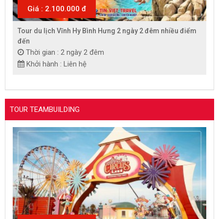
Giá : 2.100.000 đ
Tour du lịch Vĩnh Hy Bình Hưng 2 ngày 2 đêm nhiều điểm
đến
Thời gian : 2 ngày 2 đêm
Khởi hành : Liên hệ
TOUR TEAMBUILDING