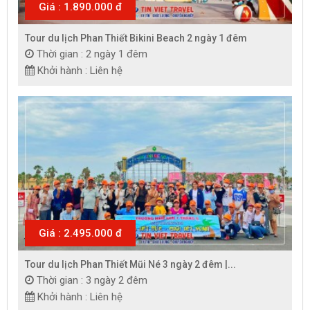
Giá : 1.890.000 đ
Tour du lịch Phan Thiết Bikini Beach 2 ngày 1 đêm
Thời gian : 2 ngày 1 đêm
Khởi hành : Liên hệ
Giá : 2.495.000 đ
Tour du lịch Phan Thiết Mũi Né 3 ngày 2 đêm |...
Thời gian : 3 ngày 2 đêm
Khởi hành : Liên hệ