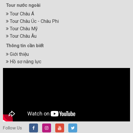
Tour nước ngoài
Tour Châu Á
Tour Châu Úc - Châu Phi
Tour Châu Mỹ
Tour Châu Âu
Thông tin cần biết
Giới thiệu
Hồ sơ năng lực
Follow Us