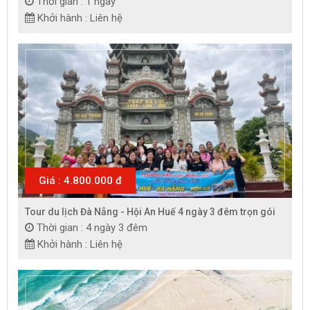
Thời gian : 1 ngày
Khởi hành : Liên hệ
Giá : 4.800.000 đ
Tour du lịch Đà Nẵng - Hội An Huế 4 ngày 3 đêm trọn gói
Thời gian : 4 ngày 3 đêm
Khởi hành : Liên hệ