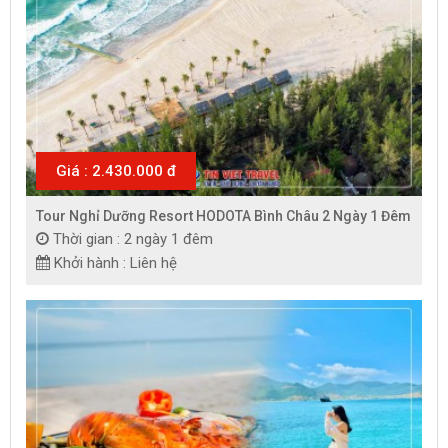
Giá : 2.430.000 đ
Tour Nghỉ Dưỡng Resort HODOTA Bình Châu 2 Ngày 1 Đêm
Thời gian : 2 ngày 1 đêm
Khởi hành : Liên hệ