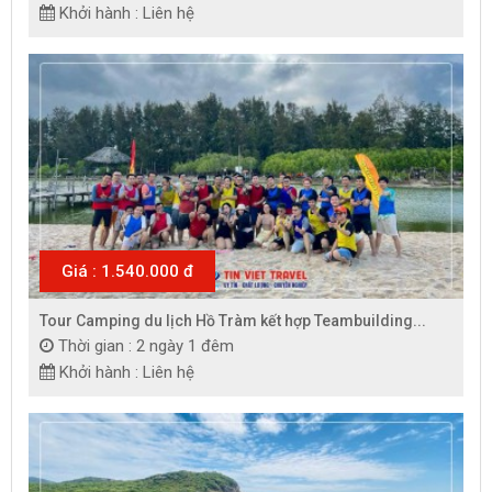
Khởi hành : Liên hệ
Giá : 1.540.000 đ
Tour Camping du lịch Hồ Tràm kết hợp Teambuilding...
Thời gian : 2 ngày 1 đêm
Khởi hành : Liên hệ