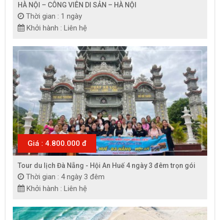
HÀ NỘI – CÔNG VIÊN DI SẢN – HÀ NỘI
Thời gian : 1 ngày
Khởi hành : Liên hệ
Giá : 4.800.000 đ
Tour du lịch Đà Nẵng - Hội An Huế 4 ngày 3 đêm trọn gói
Thời gian : 4 ngày 3 đêm
Khởi hành : Liên hệ