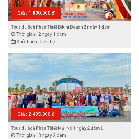
Giá : 1.890.000 đ
Tour du lịch Phan Thiết Bikini Beach 2 ngày 1 đêm
Thời gian : 2 ngày 1 đêm
Khởi hành : Liên hệ
Giá : 2.495.000 đ
Tour du lịch Phan Thiết Mũi Né 3 ngày 2 đêm |...
Thời gian : 3 ngày 2 đêm