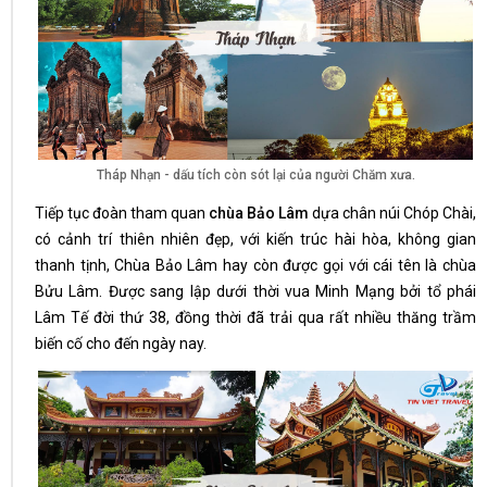
Tháp Nhạn - dấu tích còn sót lại của người Chăm xưa.
Tiếp tục đoàn tham quan
chùa Bảo Lâm
dựa chân núi Chóp Chài,
có cảnh trí thiên nhiên đẹp, với kiến trúc hài hòa, không gian
thanh tịnh, Chùa Bảo Lâm hay còn được gọi với cái tên là chùa
Bửu Lâm. Được sang lập dưới thời vua Minh Mạng bởi tổ phái
Lâm Tế đời thứ 38, đồng thời đã trải qua rất nhiều thăng trầm
biến cố cho đến ngày nay.