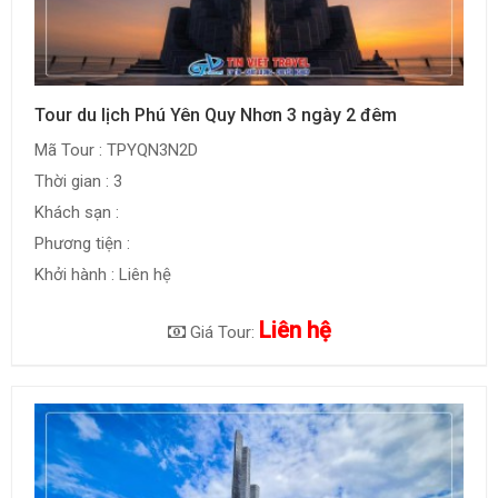
Tour du lịch Phú Yên Quy Nhơn 3 ngày 2 đêm
Mã Tour : TPYQN3N2D
Thời gian : 3
Khách sạn :
Phương tiện :
Khởi hành : Liên hệ
Liên hệ
Giá Tour: