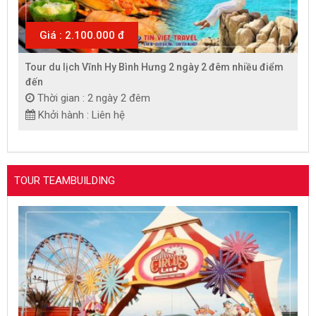
Giá : 2.100.000 đ
Tour du lịch Vĩnh Hy Bình Hưng 2 ngày 2 đêm nhiều điểm
đến
Thời gian : 2 ngày 2 đêm
Khởi hành : Liên hệ
TOUR TEAMBUILDING