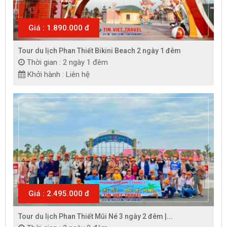
Giá : 1.890.000 đ
Tour du lịch Phan Thiết Bikini Beach 2 ngày 1 đêm
Thời gian : 2 ngày 1 đêm
Khởi hành : Liên hệ
Giá : 2.495.000 đ
Tour du lịch Phan Thiết Mũi Né 3 ngày 2 đêm |...