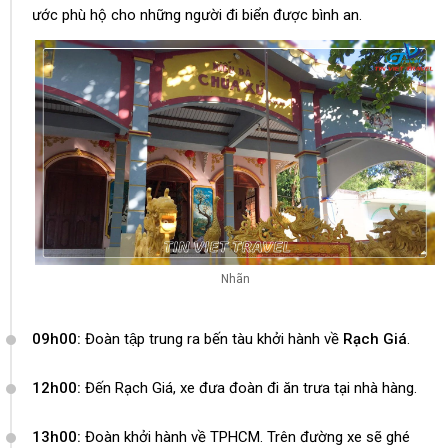
ước phù hộ cho những người đi biển được bình an.
Nhãn
09h00:
Đoàn tập trung ra bến tàu khởi hành về
Rạch Giá
.
12h00:
Đến Rạch Giá, xe đưa đoàn đi ăn trưa tại nhà hàng.
13h00:
Đoàn khởi hành về TPHCM. Trên đường xe sẽ ghé