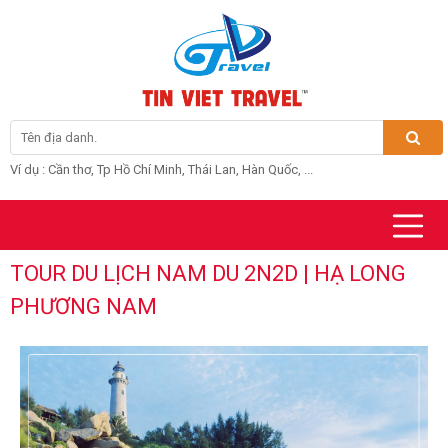
Ví dụ : Cần thơ, Tp Hồ Chí Minh, Thái Lan, Hàn Quốc, ...
TOUR DU LỊCH NAM DU 2N2D | HẠ LONG
PHƯƠNG NAM