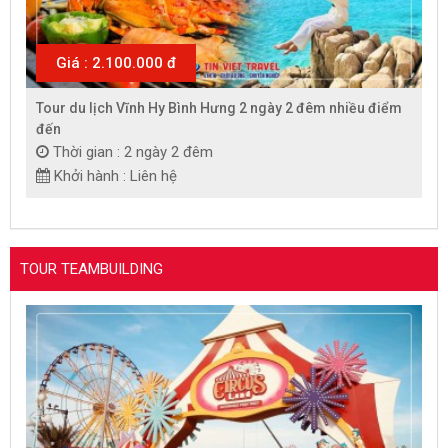
Giá : 2.100.000 đ
Tour du lịch Vĩnh Hy Bình Hưng 2 ngày 2 đêm nhiều điểm
đến
Thời gian : 2 ngày 2 đêm
Khởi hành : Liên hệ
TOUR TEAMBUILDING