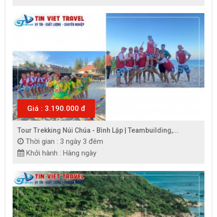
Giá : 3.190.000 đ
Tour Trekking Núi Chúa - Bình Lập | Teambuilding,...
Thời gian : 3 ngày 3 đêm
Khởi hành : Hàng ngày