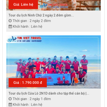
Giá: Liên hệ
Tour du lịch Ninh Chữ 2 ngày 2 đêm gồm...
Thời gian : 2 ngày 2 đêm
Khởi hành : Liên hệ
Giá : 1.790.000 đ
Tour du lịch Cửa Lò 2N1D dành cho tập thể cán bộ |...
Thời gian : 2 ngày 1 đêm
Khởi hành : Liên hệ