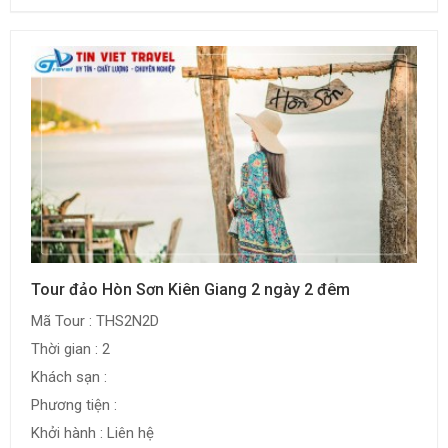
Tour đảo Hòn Sơn Kiên Giang 2 ngày 2 đêm
Mã Tour : THS2N2D
Thời gian : 2
Khách sạn :
Phương tiện :
Khởi hành : Liên hệ