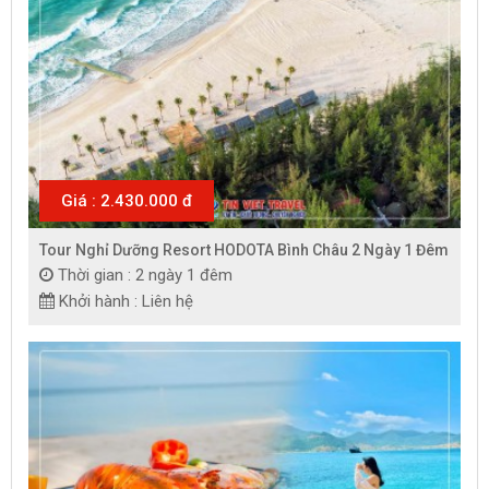
Giá : 2.430.000 đ
Tour Nghỉ Dưỡng Resort HODOTA Bình Châu 2 Ngày 1 Đêm
Thời gian : 2 ngày 1 đêm
Khởi hành : Liên hệ