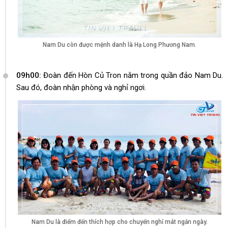
Nam Du còn được mệnh danh là Hạ Long Phương Nam.
09h00:
Đoàn đến Hòn Củ Tron nằm trong quần đảo Nam Du.
Sau đó, đoàn nhận phòng và nghỉ ngơi.
Nam Du là điểm đến thích hợp cho chuyến nghỉ mát ngắn ngày.