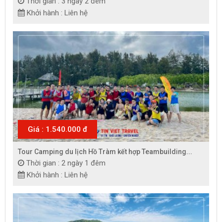
Thời gian : 3 ngày 2 đêm
Khởi hành : Liên hệ
Giá : 1.540.000 đ
Tour Camping du lịch Hồ Tràm kết hợp Teambuilding...
Thời gian : 2 ngày 1 đêm
Khởi hành : Liên hệ