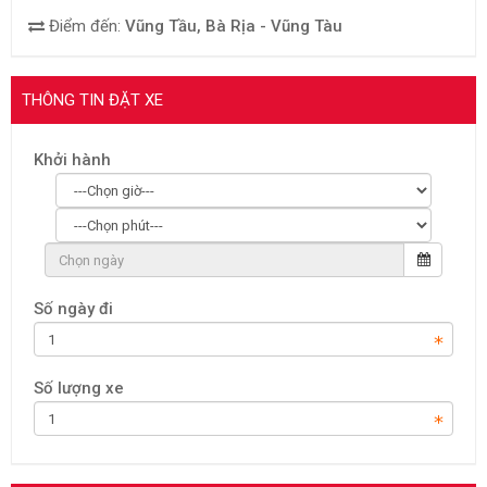
Điểm đến:
Vũng Tầu, Bà Rịa - Vũng Tàu
THÔNG TIN ĐẶT XE
Khởi hành
Số ngày đi
Số lượng xe