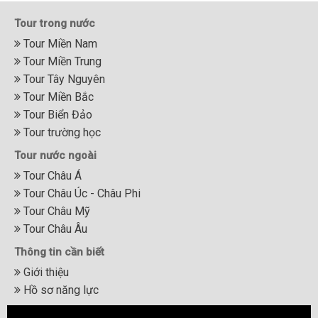
Tour trong nước
Tour Miền Nam
Tour Miền Trung
Tour Tây Nguyên
Tour Miền Bắc
Tour Biển Đảo
Tour trường học
Tour nước ngoài
Tour Châu Á
Tour Châu Úc - Châu Phi
Tour Châu Mỹ
Tour Châu Âu
Thông tin cần biết
Giới thiệu
Hồ sơ năng lực