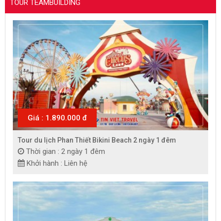
TOUR TEAMBUILDING
Giá : 1.890.000 đ
Tour du lịch Phan Thiết Bikini Beach 2 ngày 1 đêm
Thời gian : 2 ngày 1 đêm
Khởi hành : Liên hệ