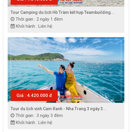
Tour Camping du lịch Hồ Tràm kết hợp Teambuilding...
Thời gian : 2 ngày 1 đêm
Khởi hành : Liên hệ
Giá : 4.420.000 đ
Tour du lịch vịnh Cam Ranh - Nha Trang 3 ngày 3...
Thời gian : 3 ngày 3 đêm
Khởi hành : Liên hệ