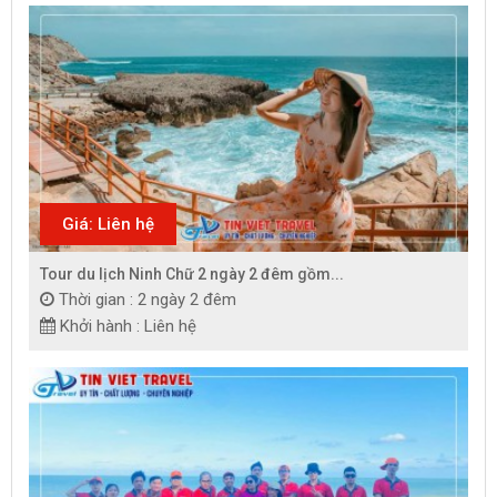
Giá: Liên hệ
Tour du lịch Ninh Chữ 2 ngày 2 đêm gồm...
Thời gian : 2 ngày 2 đêm
Khởi hành : Liên hệ