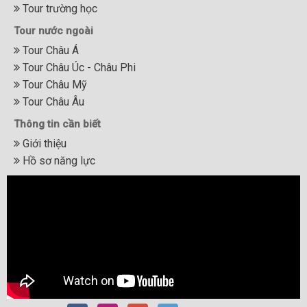
Tour trường học
Tour nước ngoài
Tour Châu Á
Tour Châu Úc - Châu Phi
Tour Châu Mỹ
Tour Châu Âu
Thông tin cần biết
Giới thiệu
Hồ sơ năng lực