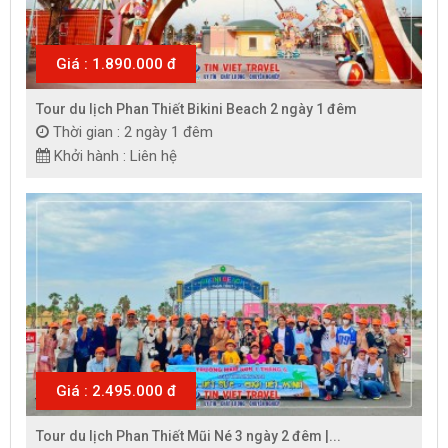
Giá : 1.890.000 đ
Tour du lịch Phan Thiết Bikini Beach 2 ngày 1 đêm
Thời gian : 2 ngày 1 đêm
Khởi hành : Liên hệ
Giá : 2.495.000 đ
Tour du lịch Phan Thiết Mũi Né 3 ngày 2 đêm |...