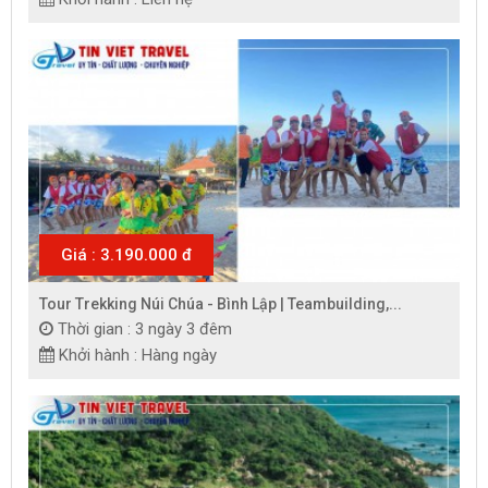
Giá : 3.190.000 đ
Tour Trekking Núi Chúa - Bình Lập | Teambuilding,...
Thời gian : 3 ngày 3 đêm
Khởi hành : Hàng ngày