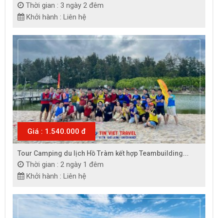
Thời gian : 3 ngày 2 đêm
Khởi hành : Liên hệ
Giá : 1.540.000 đ
Tour Camping du lịch Hồ Tràm kết hợp Teambuilding...
Thời gian : 2 ngày 1 đêm
Khởi hành : Liên hệ