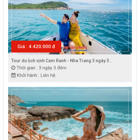
Giá : 4.420.000 đ
Tour du lịch vịnh Cam Ranh - Nha Trang 3 ngày 3...
Thời gian : 3 ngày 3 đêm
Khởi hành : Liên hệ