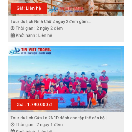
Giá: Liên hệ
Tour du lịch Ninh Chữ 2 ngày 2 đêm gồm...
Thời gian : 2 ngày 2 đêm
Khởi hành : Liên hệ
Giá : 1.790.000 đ
Tour du lịch Cửa Lò 2N1D dành cho tập thể cán bộ |...
Thời gian : 2 ngày 1 đêm
Khởi hành : Liên hệ