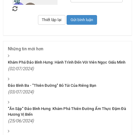
Những tin mới hơn
Khám Phá Đảo Bình Hưng: Hành Trình Đến Với Viên Ngọc Giấu Mình
(02/07/2024)
Đảo Bình Ba - "Thiên Đường" Bỏ Túi Của Riêng Bạn
(03/07/2024)
"Ăn Sập" Đảo Bình Hưng: Khám Phá Thiên Đường Ẩm Thực Đậm Đà
Hương Vị Biển
(25/06/2024)