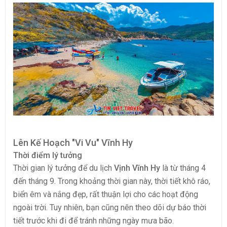
Lên Kế Hoạch "Vi Vu" Vĩnh Hy
Thời điểm lý tưởng
Thời gian lý tưởng để du lịch
Vịnh Vĩnh Hy
là từ tháng 4
đến tháng 9. Trong khoảng thời gian này, thời tiết khô ráo,
biển êm và nắng đẹp, rất thuận lợi cho các hoạt động
ngoài trời. Tuy nhiên, bạn cũng nên theo dõi dự báo thời
tiết trước khi đi để tránh những ngày mưa bão.