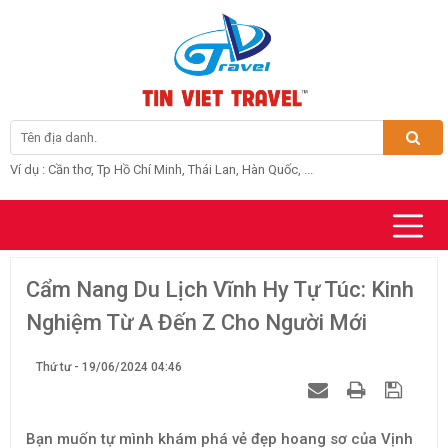
Ví dụ : Cần thơ, Tp Hồ Chí Minh, Thái Lan, Hàn Quốc, ...
Cẩm Nang Du Lịch Vĩnh Hy Tự Túc: Kinh
Nghiệm Từ A Đến Z Cho Người Mới
Thứ tư - 19/06/2024 04:46
Bạn muốn tự mình khám phá vẻ đẹp hoang sơ của Vịnh