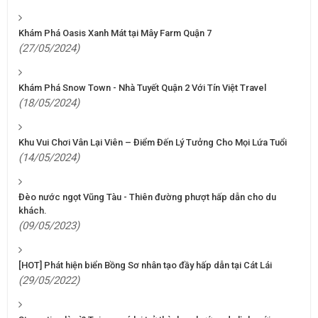
Khám Phá Oasis Xanh Mát tại Mây Farm Quận 7
(27/05/2024)
Khám Phá Snow Town - Nhà Tuyết Quận 2 Với Tín Việt Travel
(18/05/2024)
Khu Vui Chơi Vân Lại Viên – Điểm Đến Lý Tưởng Cho Mọi Lứa Tuổi
(14/05/2024)
Đèo nước ngọt Vũng Tàu - Thiên đường phượt hấp dẫn cho du
khách.
(09/05/2023)
[HOT] Phát hiện biển Bồng Sơ nhân tạo đầy hấp dẫn tại Cát Lái
(29/05/2022)