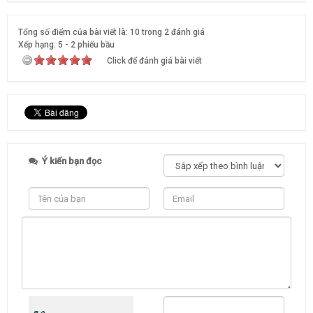
Tổng số điểm của bài viết là: 10 trong 2 đánh giá
Xếp hạng:
5
-
2
phiếu bầu
Click để đánh giá bài viết
Ý kiến bạn đọc