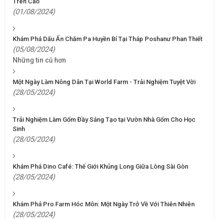
Trên Cao
(01/08/2024)
Khám Phá Dấu Ấn Chăm Pa Huyền Bí Tại Tháp Poshanư Phan Thiết
(05/08/2024)
Những tin cũ hơn
Một Ngày Làm Nông Dân Tại World Farm - Trải Nghiệm Tuyệt Vời
(28/05/2024)
Trải Nghiệm Làm Gốm Đầy Sáng Tạo tại Vườn Nhà Gốm Cho Học
Sinh
(28/05/2024)
Khám Phá Dino Café: Thế Giới Khủng Long Giữa Lòng Sài Gòn
(28/05/2024)
Khám Phá Pro Farm Hóc Môn: Một Ngày Trở Về Với Thiên Nhiên
(28/05/2024)