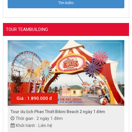
TOUR TEAMBUILDING
Giá : 1.890.000 đ
Tour du lịch Phan Thiết Bikini Beach 2 ngày 1 đêm
Thời gian : 2 ngày 1 đêm
Khởi hành : Liên hệ