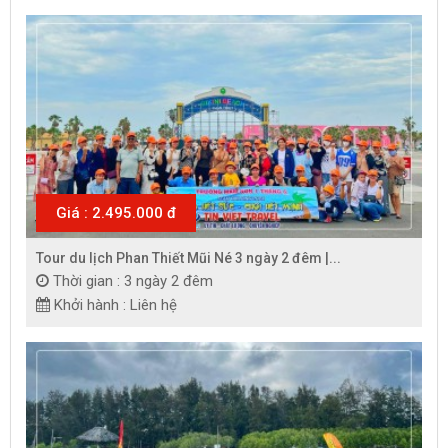
Giá : 2.495.000 đ
Tour du lịch Phan Thiết Mũi Né 3 ngày 2 đêm |...
Thời gian : 3 ngày 2 đêm
Khởi hành : Liên hệ