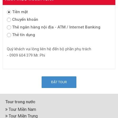
Tiền mặt
Chuyển khoản
Thẻ ngân hàng nội địa - ATM / Internet Banking
Thẻ tín dụng
Quý khách vui lòng liên hệ đến bộ phần phụ trách
- 0909 604 379 Mr. Phi
Tour trong nước
Tour Miền Nam
Tour Miền Trung