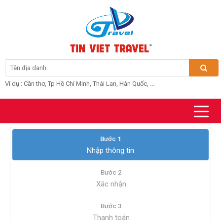
Ví dụ : Cần thơ, Tp Hồ Chí Minh, Thái Lan, Hàn Quốc, ...
Bước 1
Nhập thông tin
Bước 2
Xác nhận
Bước 3
Thanh toán