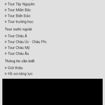
Tour Tây Nguyên
Tour Miền Bắc
Tour Biển Đảo
Tour trường học
Tour nước ngoài
Tour Châu Á
Tour Châu Úc - Châu Phi
Tour Châu Mỹ
Tour Châu Âu
Thông tin cần biết
Giới thiệu
Hồ sơ năng lực