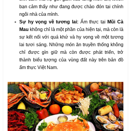
bạn cảm thấy như đang được chào đón tại chính
ngôi nhà của mình.
Sự hy vọng về tương lai:
Ẩm thực tại
Mũi Cà
Mau
không chỉ là một phần của hiện tại, mà còn là
sự kết nối với quá khứ và hy vọng về một tương
lai tươi sáng. Những món ăn truyền thống không
chỉ được gìn giữ mà còn được phát triển, trở
thành biểu tượng của vùng đất này trên bản đồ
ẩm thực Việt Nam.