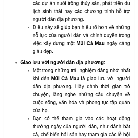
các dự án nuôi trồng thủy sản, phát triển du
lịch sinh thái hay các chương trình hỗ trợ
người dân địa phương.
Điều này sẽ giúp bạn hiểu rõ hơn về những
nỗ lực của người dân và chính quyền trong
việc xây dựng một
Mũi Cà Mau
ngày càng
giàu đẹp.
Giao lưu với người dân địa phương:
Một trong những trải nghiệm đáng nhớ nhất
khi đến
Mũi Cà Mau
là giao lưu với người
dân địa phương. Hãy dành thời gian trò
chuyện, lắng nghe những câu chuyện về
cuộc sống, văn hóa và phong tục tập quán
của họ.
Bạn có thể tham gia vào các hoạt động
thường ngày của người dân, như đánh bắt
cá, chế biến hải sản hay tham gia các lễ hội