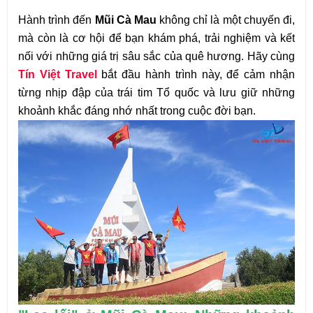
Hành trình đến
Mũi Cà Mau
không chỉ là một chuyến đi,
mà còn là cơ hội để bạn khám phá, trải nghiệm và kết
nối với những giá trị sâu sắc của quê hương. Hãy cùng
Tín Việt Travel
bắt đầu hành trình này, để cảm nhận
từng nhịp đập của trái tim Tổ quốc và lưu giữ những
khoảnh khắc đáng nhớ nhất trong cuộc đời bạn.